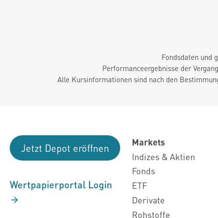
Fondsdaten und g
Performanceergebnisse der Vergange
Alle Kursinformationen sind nach den Bestimmung
Markets
Jetzt Depot eröffnen
Indizes & Aktien
Fonds
Wertpapierportal Login
ETF
Derivate
Rohstoffe