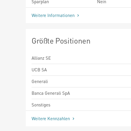
Sparplan
Nein
Weitere Informationen
Größte Positionen
Allianz SE
UCB SA
Generali
Banca Generali SpA
Sonstiges
Weitere Kennzahlen