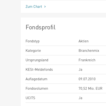
Zum Chart
Fondsprofil
Fondstyp
Aktien
Kategorie
Branchenmix
Ursprungsland
Frankreich
KESt-Meldefonds
Ja
Auflagedatum
09.07.2010
Fondsvolumen
70,52 Mio. EUR
UCITS
Ja