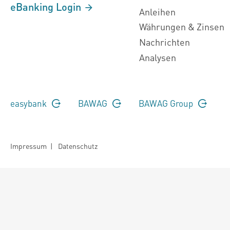
eBanking Login
Anleihen
Währungen & Zinsen
Nachrichten
Analysen
easybank
BAWAG
BAWAG Group
Impressum
|
Datenschutz