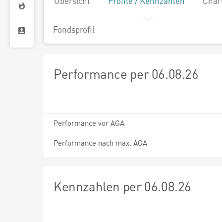
Übersicht
Profile / Kennzahlen
Char
Fondsprofil
Performance per 06.08.26
Performance vor AGA
Performance nach max. AGA
Kennzahlen per 06.08.26