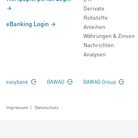
Derivate
Rohstoffe
eBanking Login
Anleihen
Währungen & Zinsen
Nachrichten
Analysen
easybank
BAWAG
BAWAG Group
Impressum
|
Datenschutz