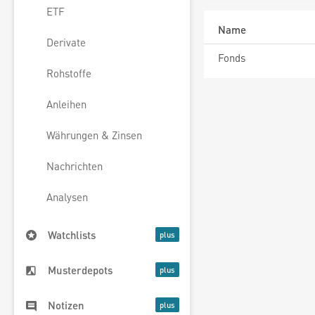
ETF
Name
Derivate
Fonds
Rohstoffe
Anleihen
Währungen & Zinsen
Nachrichten
Analysen
Watchlists
Musterdepots
Notizen