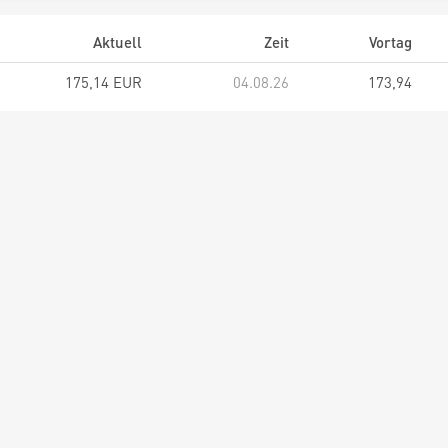
Aktuell
Zeit
Vortag
175,14 EUR
04.08.26
173,94