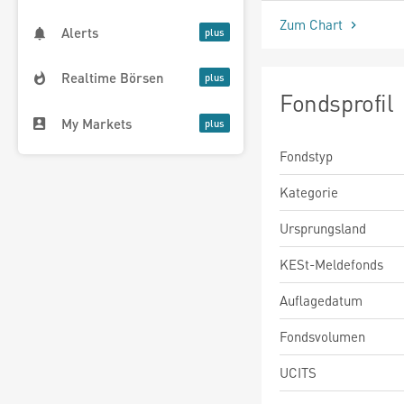
Zum Chart
Alerts
Realtime Börsen
Fondsprofil
My Markets
Fondstyp
Kategorie
Ursprungsland
KESt-Meldefonds
Auflagedatum
Fondsvolumen
UCITS