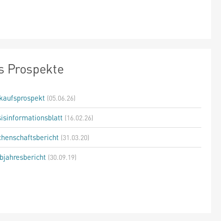
s Prospekte
kaufsprospekt
(05.06.26)
isinformationsblatt
(16.02.26)
henschaftsbericht
(31.03.20)
bjahresbericht
(30.09.19)