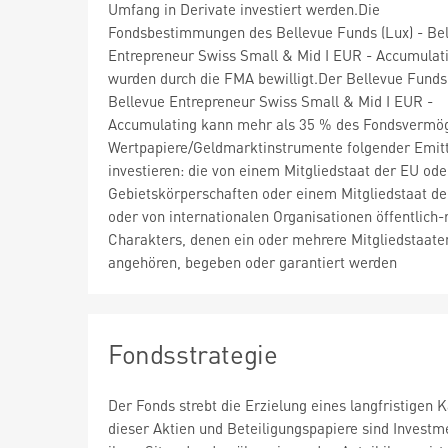
Umfang in Derivate investiert werden.Die
Fondsbestimmungen des Bellevue Funds (Lux) - Be
Entrepreneur Swiss Small & Mid I EUR - Accumulat
wurden durch die FMA bewilligt.Der Bellevue Funds 
Bellevue Entrepreneur Swiss Small & Mid I EUR -
Accumulating kann mehr als 35 % des Fondsvermög
Wertpapiere/Geldmarktinstrumente folgender Emit
investieren: die von einem Mitgliedstaat der EU ode
Gebietskörperschaften oder einem Mitgliedstaat d
oder von internationalen Organisationen öffentlich-
Charakters, denen ein oder mehrere Mitgliedstaate
angehören, begeben oder garantiert werden
Fondsstrategie
Der Fonds strebt die Erzielung eines langfristigen 
dieser Aktien und Beteiligungspapiere sind Investme