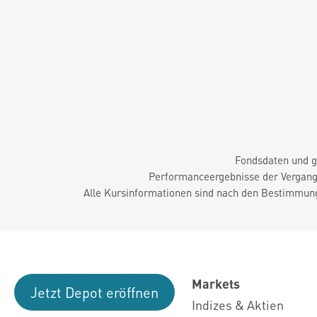
Fondsdaten und g
Performanceergebnisse der Vergange
Alle Kursinformationen sind nach den Bestimmung
Markets
Jetzt Depot eröffnen
Indizes & Aktien