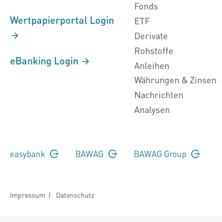
Fonds
Wertpapierportal Login
ETF
Derivate
Rohstoffe
eBanking Login
Anleihen
Währungen & Zinsen
Nachrichten
Analysen
easybank
BAWAG
BAWAG Group
Impressum
|
Datenschutz