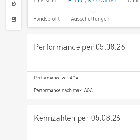
Übersicht
Profile / Kennzahlen
Char
Fondsprofil
Ausschüttungen
Performance per 05.08.26
Performance vor AGA
Performance nach max. AGA
Kennzahlen per 05.08.26