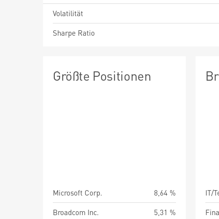
Volatilität
Sharpe Ratio
Größte Positionen
Br
Microsoft Corp.
8,64 %
IT/
Broadcom Inc.
5,31 %
Fin