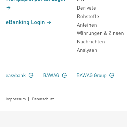
Derivate
Rohstoffe
eBanking Login
Anleihen
Währungen & Zinsen
Nachrichten
Analysen
easybank
BAWAG
BAWAG Group
Impressum
|
Datenschutz