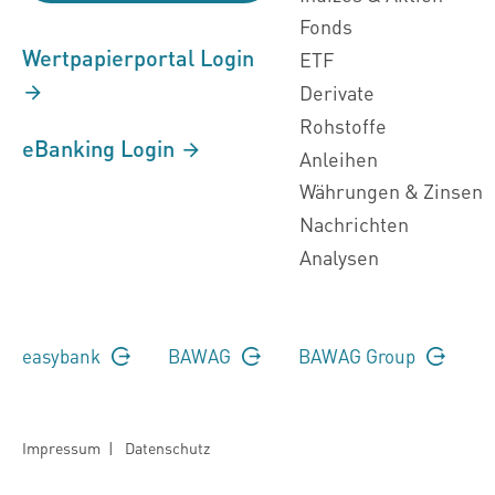
Fonds
Wertpapierportal Login
ETF
Derivate
Rohstoffe
eBanking Login
Anleihen
Währungen & Zinsen
Nachrichten
Analysen
easybank
BAWAG
BAWAG Group
Impressum
|
Datenschutz