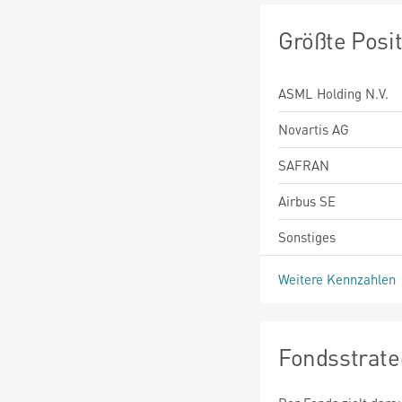
Größte Posi
ASML Holding N.V.
Novartis AG
SAFRAN
Airbus SE
Sonstiges
Weitere Kennzahlen
Fondsstrate