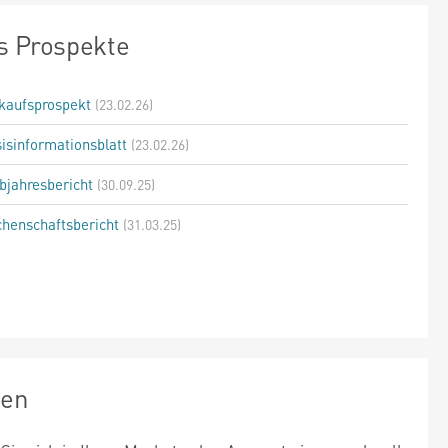
s Prospekte
kaufsprospekt
(23.02.26)
isinformationsblatt
(23.02.26)
bjahresbericht
(30.09.25)
henschaftsbericht
(31.03.25)
zen