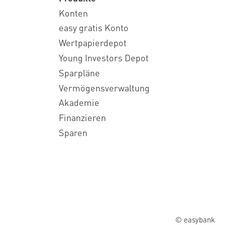
Konten
easy gratis Konto
Wertpapierdepot
Young Investors Depot
Sparpläne
Vermögensverwaltung
Akademie
Finanzieren
Sparen
© easybank