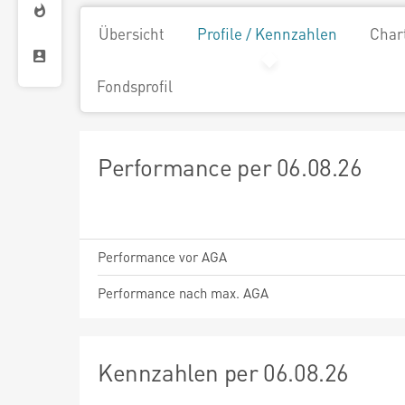
Übersicht
Profile / Kennzahlen
Char
Fondsprofil
Performance per 06.08.26
Performance vor AGA
Performance nach max. AGA
Kennzahlen per 06.08.26