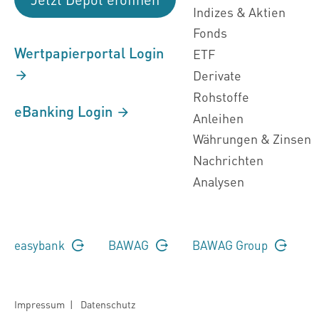
Indizes & Aktien
Fonds
Wertpapierportal Login
ETF
Derivate
Rohstoffe
eBanking Login
Anleihen
Währungen & Zinsen
Nachrichten
Analysen
easybank
BAWAG
BAWAG Group
Impressum
|
Datenschutz