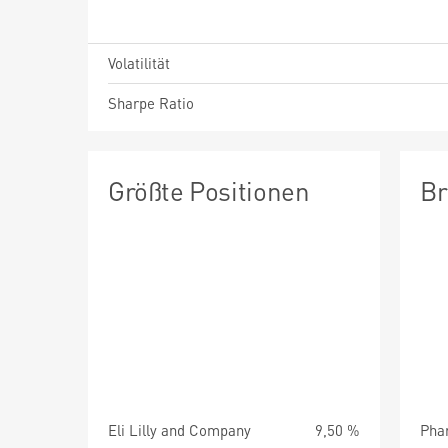
Volatilität
Sharpe Ratio
Größte Positionen
Br
Eli Lilly and Company
9,50 %