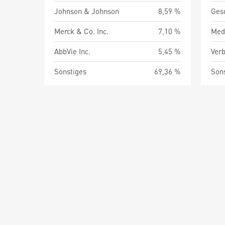
Johnson & Johnson
8,59 %
Ges
Merck & Co. Inc.
7,10 %
AbbVie Inc.
5,45 %
Verb
Sonstiges
69,36 %
Son