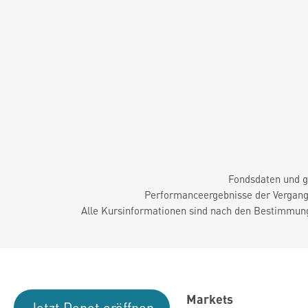
Fondsdaten und g
Performanceergebnisse der Vergange
Alle Kursinformationen sind nach den Bestimmung
Markets
Jetzt Depot eröffnen