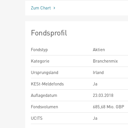
Zum Chart
Fondsprofil
Fondstyp
Aktien
Kategorie
Branchenmix
Ursprungsland
Irland
KESt-Meldefonds
Ja
Auflagedatum
23.03.2018
Fondsvolumen
685,68 Mio. GBP
UCITS
Ja