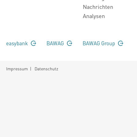
Nachrichten
Analysen
easybank
BAWAG
BAWAG Group
Impressum
|
Datenschutz