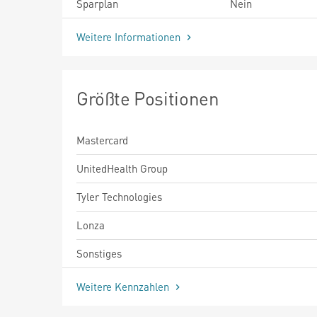
Sparplan
Nein
Weitere Informationen
Größte Positionen
Mastercard
UnitedHealth Group
Tyler Technologies
Lonza
Sonstiges
Weitere Kennzahlen