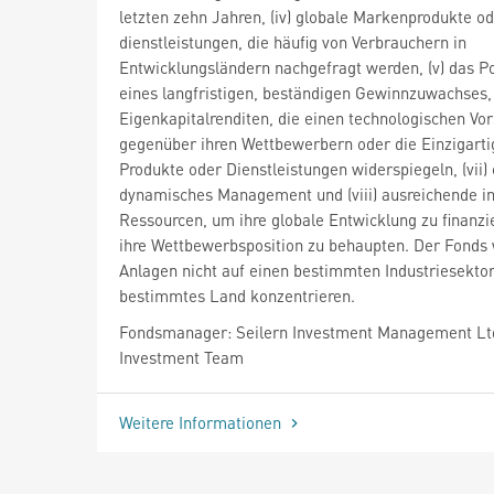
letzten zehn Jahren, (iv) globale Markenprodukte od
dienstleistungen, die häufig von Verbrauchern in
Entwicklungsländern nachgefragt werden, (v) das Po
eines langfristigen, beständigen Gewinnzuwachses, 
Eigenkapitalrenditen, die einen technologischen Vo
gegenüber ihren Wettbewerbern oder die Einzigartig
Produkte oder Dienstleistungen widerspiegeln, (vii) 
dynamisches Management und (viii) ausreichende i
Ressourcen, um ihre globale Entwicklung zu finanzi
ihre Wettbewerbsposition zu behaupten. Der Fonds 
Anlagen nicht auf einen bestimmten Industriesektor
bestimmtes Land konzentrieren.
Fondsmanager: Seilern Investment Management Lt
Investment Team
Weitere Informationen