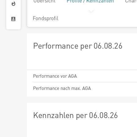
Übersicht
Profile / Kennzahlen
Char
Fondsprofil
Performance per 06.08.26
Performance vor AGA
Performance nach max. AGA
Kennzahlen per 06.08.26