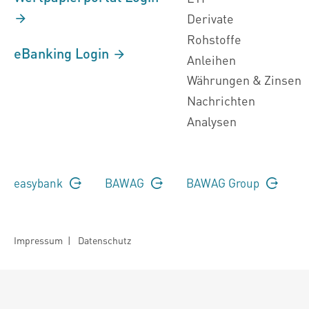
Derivate
Rohstoffe
eBanking Login
Anleihen
Währungen & Zinsen
Nachrichten
Analysen
easybank
BAWAG
BAWAG Group
Impressum
|
Datenschutz