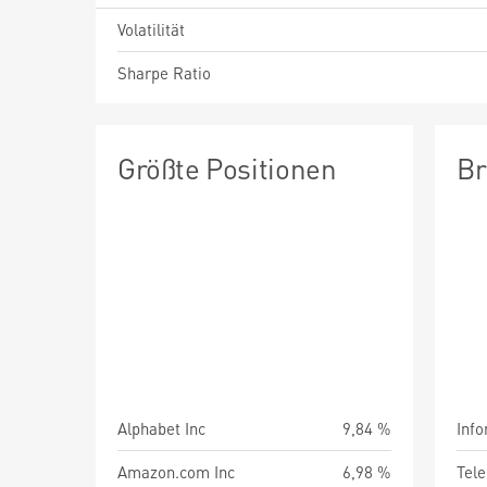
Volatilität
Sharpe Ratio
Größte Positionen
Br
Alphabet Inc
9,84 %
Info
Amazon.com Inc
6,98 %
Tel