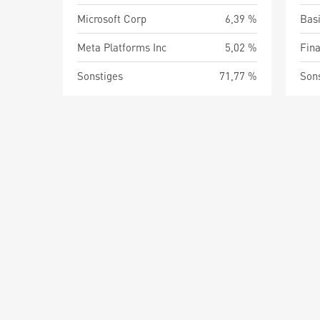
Microsoft Corp
6,39 %
Bas
Meta Platforms Inc
5,02 %
Fin
Sonstiges
71,77 %
Son