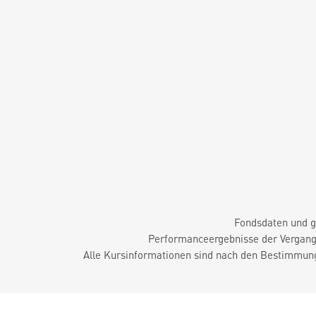
Fondsdaten und g
Performanceergebnisse der Vergange
Alle Kursinformationen sind nach den Bestimmung