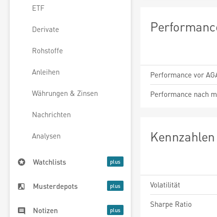
ETF
Performance
Derivate
Rohstoffe
Anleihen
Performance vor AG
Währungen & Zinsen
Performance nach m
Nachrichten
Kennzahlen 
Analysen
Watchlists
Volatilität
Musterdepots
Sharpe Ratio
Notizen