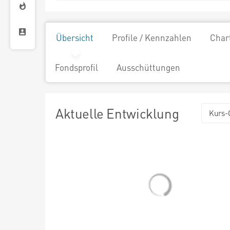
Übersicht
Profile / Kennzahlen
Char
Fondsprofil
Ausschüttungen
Aktuelle Entwicklung
Kurs-