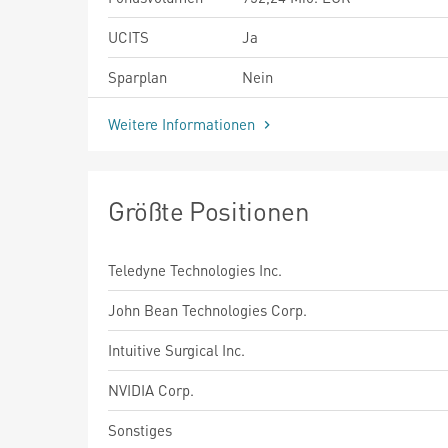
UCITS
Ja
Sparplan
Nein
Weitere Informationen
Größte Positionen
Teledyne Technologies Inc.
John Bean Technologies Corp.
Intuitive Surgical Inc.
NVIDIA Corp.
Sonstiges