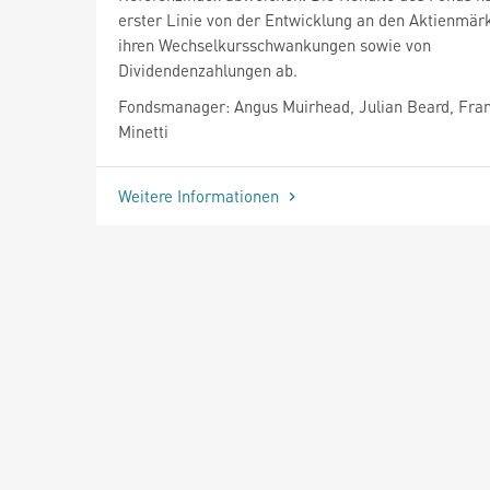
erster Linie von der Entwicklung an den Aktienmär
ihren Wechselkursschwankungen sowie von
Dividendenzahlungen ab.
Fondsmanager: Angus Muirhead, Julian Beard, Fra
Minetti
Weitere Informationen