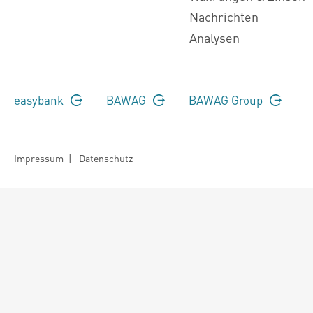
Nachrichten
Analysen
easybank
BAWAG
BAWAG Group
Impressum
|
Datenschutz