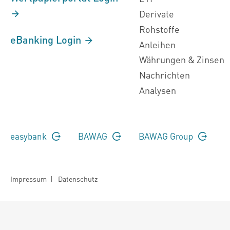
Derivate
Rohstoffe
eBanking Login
Anleihen
Währungen & Zinsen
Nachrichten
Analysen
easybank
BAWAG
BAWAG Group
Impressum
|
Datenschutz