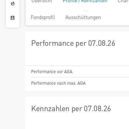
Übersicht
Profile / Kennzahlen
Char
Fondsprofil
Ausschüttungen
Performance per 07.08.26
Performance vor AGA
Performance nach max. AGA
Kennzahlen per 07.08.26