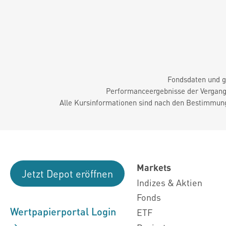
Fondsdaten und g
Performanceergebnisse der Vergange
Alle Kursinformationen sind nach den Bestimmung
Markets
Jetzt Depot eröffnen
Indizes & Aktien
Fonds
Wertpapierportal Login
ETF