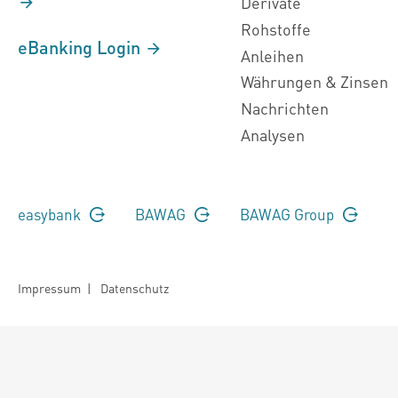
Derivate
Rohstoffe
eBanking Login
Anleihen
Währungen & Zinsen
Nachrichten
Analysen
easybank
BAWAG
BAWAG Group
Impressum
|
Datenschutz