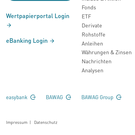
Fonds
Wertpapierportal Login
ETF
Derivate
Rohstoffe
eBanking Login
Anleihen
Währungen & Zinsen
Nachrichten
Analysen
easybank
BAWAG
BAWAG Group
Impressum
|
Datenschutz