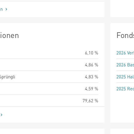
en
tionen
Fond
6,10 %
2026 Ver
4,86 %
2026 Bas
Sprüngli
4,83 %
2025 Hal
4,59 %
2025 Rec
79,62 %