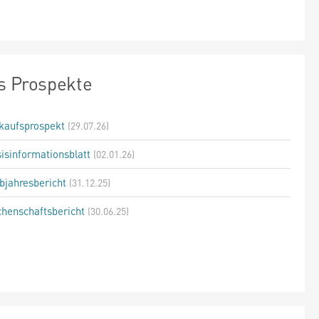
s Prospekte
kaufsprospekt
(29.07.26)
isinformationsblatt
(02.01.26)
bjahresbericht
(31.12.25)
henschaftsbericht
(30.06.25)