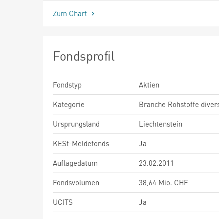
Zum Chart
Fondsprofil
Fondstyp
Aktien
Kategorie
Branche Rohstoffe diver
Ursprungsland
Liechtenstein
KESt-Meldefonds
Ja
Auflagedatum
23.02.2011
Fondsvolumen
38,64 Mio. CHF
UCITS
Ja