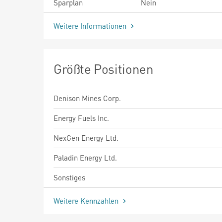
Sparplan
Nein
Weitere Informationen
Größte Positionen
Denison Mines Corp.
Energy Fuels Inc.
NexGen Energy Ltd.
Paladin Energy Ltd.
Sonstiges
Weitere Kennzahlen