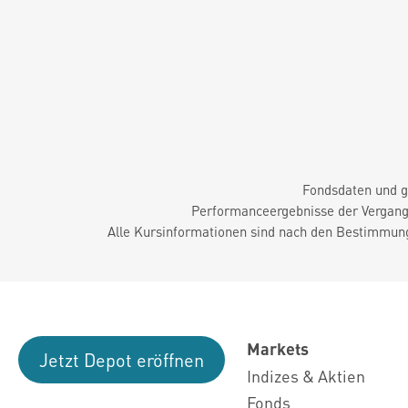
Fondsdaten und g
Performanceergebnisse der Vergange
Alle Kursinformationen sind nach den Bestimmung
Markets
Jetzt Depot eröffnen
Indizes & Aktien
Fonds