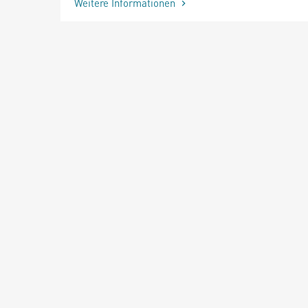
Weitere Informationen