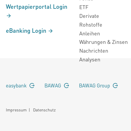
Wertpapierportal Login
ETF
Derivate
Rohstoffe
eBanking Login
Anleihen
Währungen & Zinsen
Nachrichten
Analysen
easybank
BAWAG
BAWAG Group
Impressum
|
Datenschutz