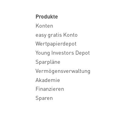
Produkte
Konten
easy gratis Konto
Wertpapierdepot
Young Investors Depot
Sparpläne
Vermögensverwaltung
Akademie
Finanzieren
Sparen