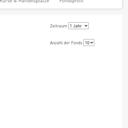
Kurse & Handelsplätze
Fondsprofil
Zeitraum
Anzahl der Fonds