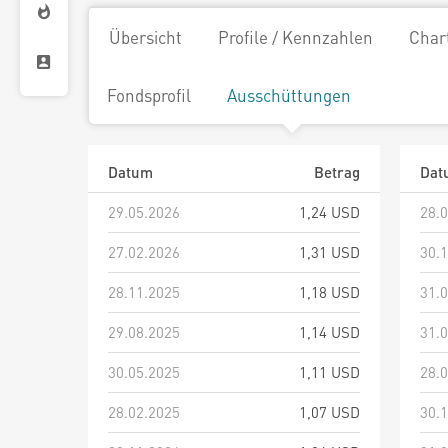
Übersicht
Profile / Kennzahlen
Char
Fondsprofil
Ausschüttungen
Datum
Betrag
Dat
29.05.2026
1,24 USD
28.
27.02.2026
1,31 USD
30.
28.11.2025
1,18 USD
31.
29.08.2025
1,14 USD
31.
30.05.2025
1,11 USD
28.
28.02.2025
1,07 USD
30.