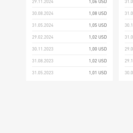
29.11.2024
1,06 USD
31.
30.08.2024
1,08 USD
31.
31.05.2024
1,05 USD
30.
29.02.2024
1,02 USD
31.
30.11.2023
1,00 USD
29.
31.08.2023
1,02 USD
29.
31.05.2023
1,01 USD
30.