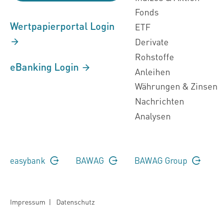
Fonds
Wertpapierportal Login
ETF
Derivate
Rohstoffe
eBanking Login
Anleihen
Währungen & Zinsen
Nachrichten
Analysen
easybank
BAWAG
BAWAG Group
Impressum
|
Datenschutz