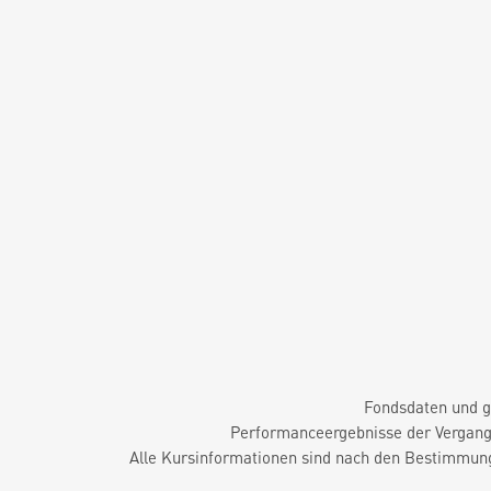
Fondsdaten und g
Performanceergebnisse der Vergange
Alle Kursinformationen sind nach den Bestimmung