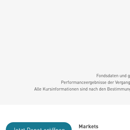
Fondsdaten und g
Performanceergebnisse der Vergange
Alle Kursinformationen sind nach den Bestimmung
Markets
Jetzt Depot eröffnen