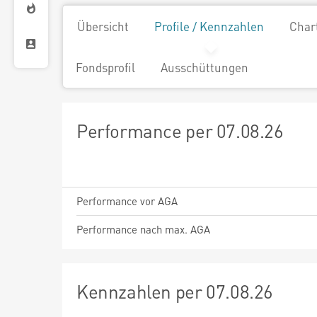
Übersicht
Profile / Kennzahlen
Char
Fondsprofil
Ausschüttungen
Performance per 07.08.26
Performance vor AGA
Performance nach max. AGA
Kennzahlen per 07.08.26