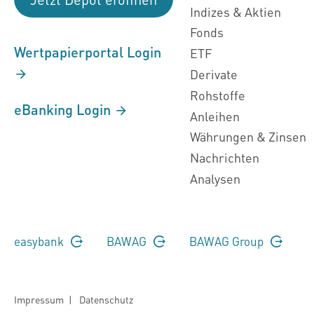
Indizes & Aktien
Fonds
Wertpapierportal Login
ETF
Derivate
Rohstoffe
eBanking Login
Anleihen
Währungen & Zinsen
Nachrichten
Analysen
easybank
BAWAG
BAWAG Group
Impressum
|
Datenschutz