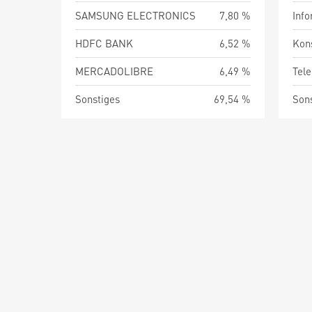
SAMSUNG ELECTRONICS
7,80 %
Info
HDFC BANK
6,52 %
Kon
MERCADOLIBRE
6,49 %
Tel
Sonstiges
69,54 %
Son