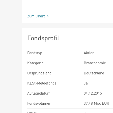
seit Beginn
Zum Chart
Fondsprofil
Fondstyp
Aktien
Kategorie
Branchenmix
Ursprungsland
Deutschland
KESt-Meldefonds
Ja
Auflagedatum
04.12.2015
Fondsvolumen
37,48 Mio. EUR