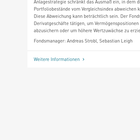
Anlagestrategie schränkt das Ausmaß ein, in dem d
Portfoliobestände vom Vergleichsindex abweichen 
Diese Abweichung kann beträchtlich sein. Der Fond
Derivatgeschäfte tätigen, um Vermögenspositionen
abzusichern oder um höhere Wertzuwächse zu erzie
Fondsmanager: Andreas Strobl, Sebastian Leigh
Weitere Informationen