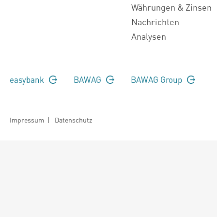
Währungen & Zinsen
Nachrichten
Analysen
easybank
BAWAG
BAWAG Group
Impressum
|
Datenschutz