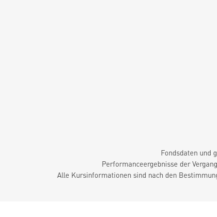
Fondsdaten und g
Performanceergebnisse der Vergange
Alle Kursinformationen sind nach den Bestimmung