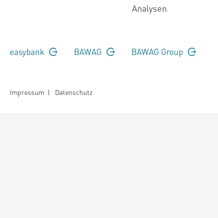
Analysen
easybank
BAWAG
BAWAG Group
Impressum
|
Datenschutz