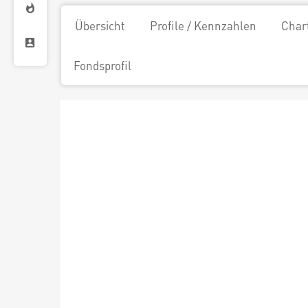
Übersicht
Profile / Kennzahlen
Char
Fondsprofil