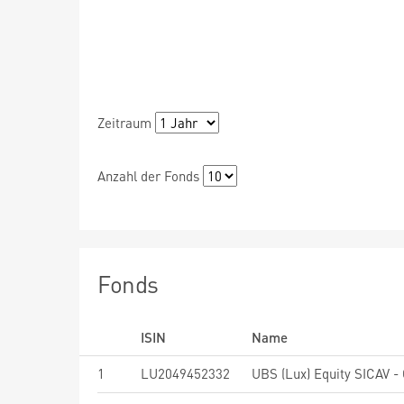
Zeitraum
Anzahl der Fonds
Fonds
ISIN
Name
1
LU2049452332