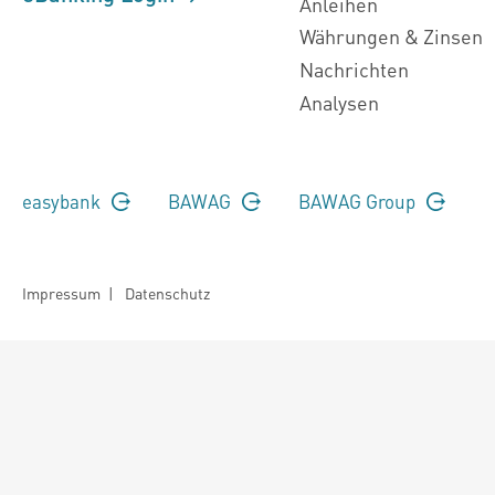
Anleihen
Währungen & Zinsen
Nachrichten
Analysen
easybank
BAWAG
BAWAG Group
Impressum
|
Datenschutz