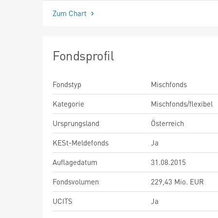
Zum Chart
Fondsprofil
Fondstyp
Mischfonds
Kategorie
Mischfonds/flexibel
Ursprungsland
Österreich
KESt-Meldefonds
Ja
Auflagedatum
31.08.2015
Fondsvolumen
229,43 Mio. EUR
UCITS
Ja