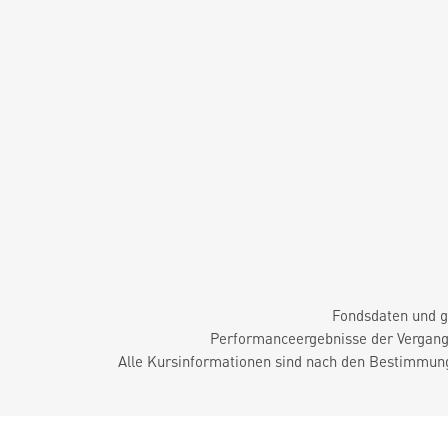
Fondsdaten und g
Performanceergebnisse der Vergange
Alle Kursinformationen sind nach den Bestimmung