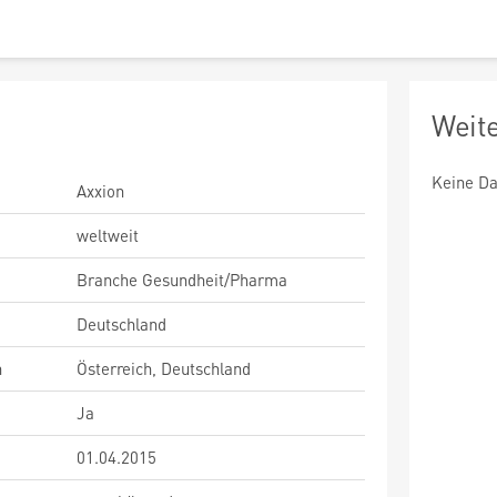
Weit
Keine Da
Axxion
weltweit
Branche Gesundheit/Pharma
Deutschland
n
Österreich, Deutschland
Ja
01.04.2015