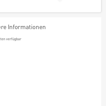
ere Informationen
ten verfügbar