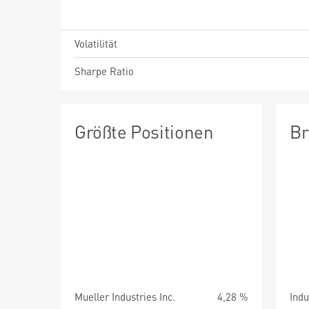
Volatilität
Sharpe Ratio
Größte Positionen
Br
Mueller Industries Inc.
4,28 %
Ind