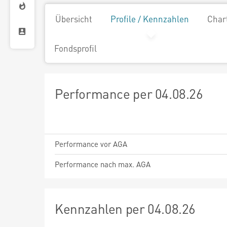
Übersicht
Profile / Kennzahlen
Char
Fondsprofil
Performance per 04.08.26
Performance vor AGA
Performance nach max. AGA
Kennzahlen per 04.08.26