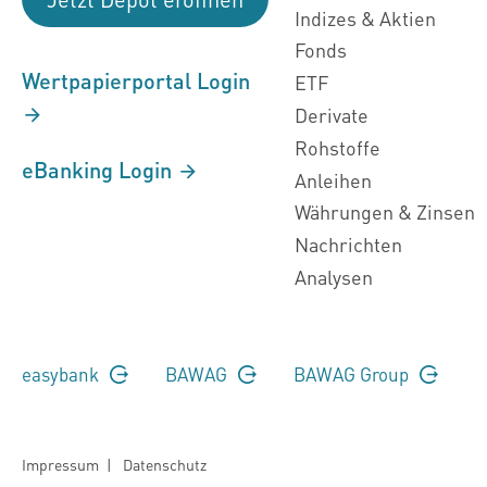
Indizes & Aktien
Fonds
Wertpapierportal Login
ETF
Derivate
Rohstoffe
eBanking Login
Anleihen
Währungen & Zinsen
Nachrichten
Analysen
easybank
BAWAG
BAWAG Group
Impressum
|
Datenschutz