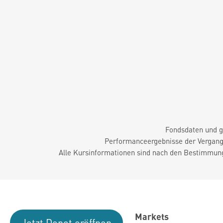
Fondsdaten und g
Performanceergebnisse der Vergange
Alle Kursinformationen sind nach den Bestimmung
Markets
Jetzt Depot eröffnen