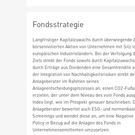
Fondsstrategie
Langfristiger Kapitalzuwachs durch überwiegende A
börsennotierten Aktien von Unternehmen mit Sitz i
europäischen Industrieländern. Bei der Verfolgung 
Ziels strebt der Fonds sowohl durch Kapitalzuwachs
durch Erträge aus Dividenden eine Gesamtrendite 
der Integration von Nachhaltigkeitsrisiken strebt de
Anlageberater im Rahmen seines
Anlageentscheidungsprozesses an, einen CO2-Fußa
erzielen, der unter dem Niveau des vom Fonds aus
Index liegt, wie im Prospekt genauer beschrieben. 
Anlageberater bewertet auch ESG- und normenbasi
Screenings und wendet diese an, um eine Negative
Policy in Bezug auf die Anlagen des Fonds in
Unternehmensemittenten umzusetzen.