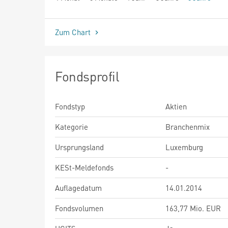
seit Beginn
Zum Chart
Fondsprofil
Fondstyp
Aktien
Kategorie
Branchenmix
Ursprungsland
Luxemburg
KESt-Meldefonds
-
Auflagedatum
14.01.2014
Fondsvolumen
163,77 Mio. EUR