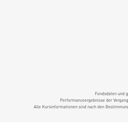
Fondsdaten und g
Performanceergebnisse der Vergange
Alle Kursinformationen sind nach den Bestimmung