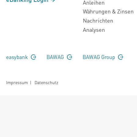
Anleihen
Währungen & Zinsen
Nachrichten
Analysen
easybank
BAWAG
BAWAG Group
Impressum
|
Datenschutz