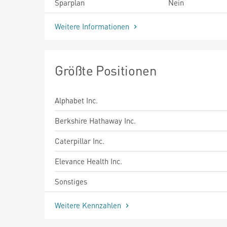
Sparplan
Nein
Weitere Informationen
Größte Positionen
Alphabet Inc.
Berkshire Hathaway Inc.
Caterpillar Inc.
Elevance Health Inc.
Sonstiges
Weitere Kennzahlen