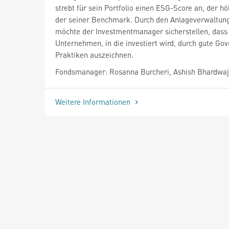
strebt für sein Portfolio einen ESG-Score an, der höh
der seiner Benchmark. Durch den Anlageverwaltun
möchte der Investmentmanager sicherstellen, dass 
Unternehmen, in die investiert wird, durch gute Go
Praktiken auszeichnen.
Fondsmanager: Rosanna Burcheri, Ashish Bhardwaj
Weitere Informationen