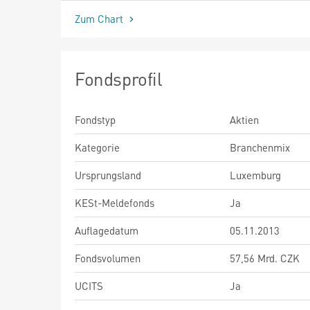
Zum Chart
Fondsprofil
Fondstyp
Aktien
Kategorie
Branchenmix
Ursprungsland
Luxemburg
KESt-Meldefonds
Ja
Auflagedatum
05.11.2013
Fondsvolumen
57,56 Mrd. CZK
UCITS
Ja