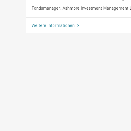
Fondsmanager: Ashmore Investment Management L
Weitere Informationen