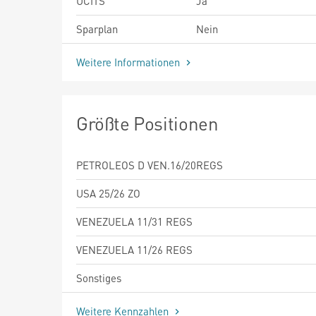
UCITS
Ja
Sparplan
Nein
Weitere Informationen
Größte Positionen
PETROLEOS D VEN.16/20REGS
USA 25/26 ZO
VENEZUELA 11/31 REGS
VENEZUELA 11/26 REGS
Sonstiges
Weitere Kennzahlen