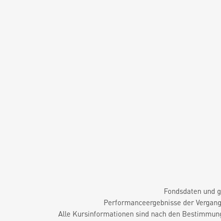
Fondsdaten und g
Performanceergebnisse der Vergange
Alle Kursinformationen sind nach den Bestimmung