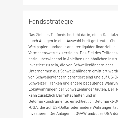
Fondsstrategie
Das Ziel des Teilfonds besteht darin, einen Kapital
durch Anlagen in eine Auswahl breit gestreuter übe
Wertpapiere und/oder anderer liquider finanzieller
Vermögenswerte zu erzielen. Das Ziel des Teilfonds
darin, überwiegend in Anleihen und ähnlichen Inst
investiert zu sein, die von Schwellenländern oder
Unternehmen aus Schwellenländern emittiert werd
von Schwellenländern garantiert sind und auf US-Do
Schweizer Franken und andere bedeutende Währun
Lokalwährungen der Schwellenländer lauten. Der T
kann zusätzlich Barmittel halten und in
Geldmarktinstrumente, einschließlich Geldmarkt-
-OGA, die auf US-Dollar oder andere Währungen lau
investieren. Die Anlagen in OGAW und/oder OGA dü