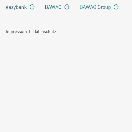
easybank
BAWAG
BAWAG Group
Impressum
|
Datenschutz