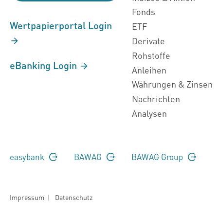
Fonds
Wertpapierportal Login
ETF
Derivate
Rohstoffe
eBanking Login
Anleihen
Währungen & Zinsen
Nachrichten
Analysen
easybank
BAWAG
BAWAG Group
Impressum
|
Datenschutz