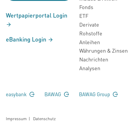
Fonds
Wertpapierportal Login
ETF
Derivate
Rohstoffe
eBanking Login
Anleihen
Währungen & Zinsen
Nachrichten
Analysen
easybank
BAWAG
BAWAG Group
Impressum
|
Datenschutz