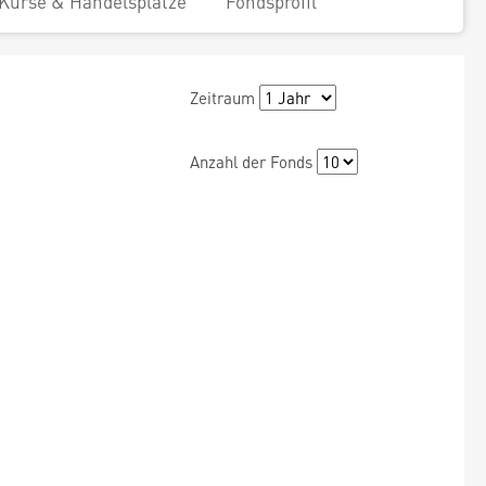
Kurse & Handelsplätze
Fondsprofil
Zeitraum
Anzahl der Fonds