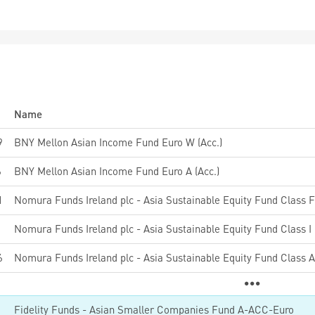
Name
9
BNY Mellon Asian Income Fund Euro W (Acc.)
6
BNY Mellon Asian Income Fund Euro A (Acc.)
1
Nomura Funds Ireland plc - Asia Sustainable Equity Fund Class 
Nomura Funds Ireland plc - Asia Sustainable Equity Fund Class 
6
Nomura Funds Ireland plc - Asia Sustainable Equity Fund Class 
2
Fidelity Funds - Asian Smaller Companies Fund A-ACC-Euro