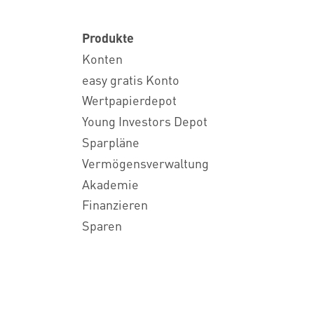
Produkte
Konten
easy gratis Konto
Wertpapierdepot
Young Investors Depot
Sparpläne
Vermögensverwaltung
Akademie
Finanzieren
Sparen