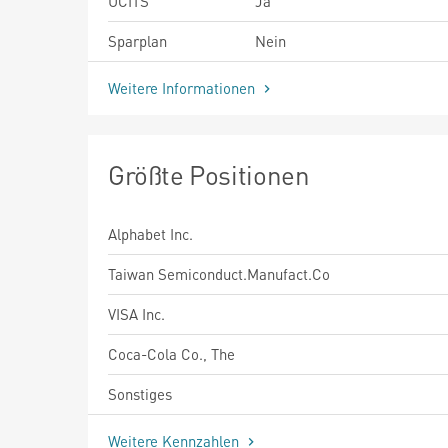
UCITS
Ja
Sparplan
Nein
Weitere Informationen
Größte Positionen
Alphabet Inc.
Taiwan Semiconduct.Manufact.Co
VISA Inc.
Coca-Cola Co., The
Sonstiges
Weitere Kennzahlen