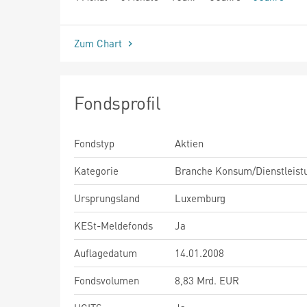
seit Beginn
Zum Chart
Fondsprofil
Fondstyp
Aktien
Kategorie
Branche Konsum/Dienstleist
Ursprungsland
Luxemburg
KESt-Meldefonds
Ja
Auflagedatum
14.01.2008
Fondsvolumen
8,83 Mrd. EUR