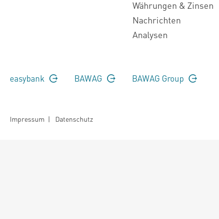
Währungen & Zinsen
Nachrichten
Analysen
easybank
BAWAG
BAWAG Group
Impressum
|
Datenschutz