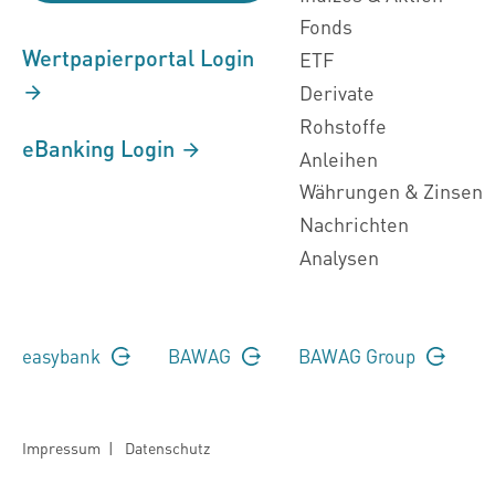
Fonds
Wertpapierportal Login
ETF
Derivate
Rohstoffe
eBanking Login
Anleihen
Währungen & Zinsen
Nachrichten
Analysen
easybank
BAWAG
BAWAG Group
Impressum
|
Datenschutz