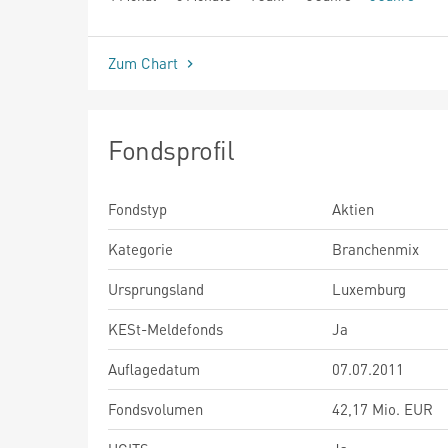
seit Beginn
Zum Chart
Fondsprofil
Fondstyp
Aktien
Kategorie
Branchenmix
Ursprungsland
Luxemburg
KESt-Meldefonds
Ja
Auflagedatum
07.07.2011
Fondsvolumen
42,17 Mio. EUR