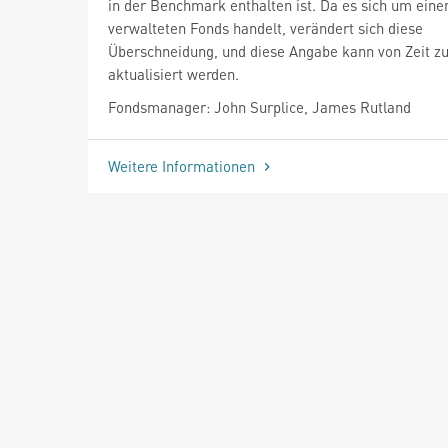
in der Benchmark enthalten ist. Da es sich um einen
verwalteten Fonds handelt, verändert sich diese
Überschneidung, und diese Angabe kann von Zeit zu
aktualisiert werden.
Fondsmanager: John Surplice, James Rutland
Weitere Informationen