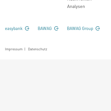
Analysen
easybank
BAWAG
BAWAG Group
Impressum
|
Datenschutz