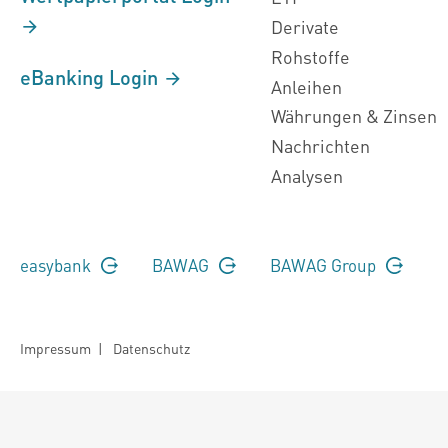
Derivate
Rohstoffe
eBanking Login
Anleihen
Währungen & Zinsen
Nachrichten
Analysen
easybank
BAWAG
BAWAG Group
Impressum
|
Datenschutz