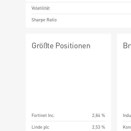
Volatilität
Sharpe Ratio
Größte Positionen
Br
Fortinet Inc.
2,84 %
Indu
Linde plc
2,53 %
Kon