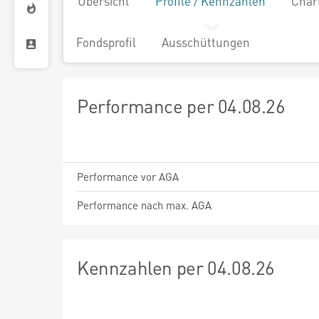
Übersicht
Profile / Kennzahlen
Char
Fondsprofil
Ausschüttungen
Performance per 04.08.26
Performance vor AGA
Performance nach max. AGA
Kennzahlen per 04.08.26