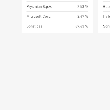
Prysmian S.p.A.
2,53 %
Ges
Microsoft Corp.
2,47 %
IT/
Sonstiges
89,63 %
Son