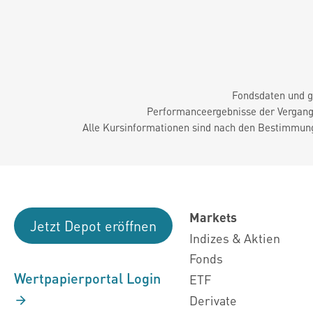
Fondsdaten und g
Performanceergebnisse der Vergange
Alle Kursinformationen sind nach den Bestimmung
Markets
Jetzt Depot eröffnen
Indizes & Aktien
Fonds
Wertpapierportal Login
ETF
Derivate