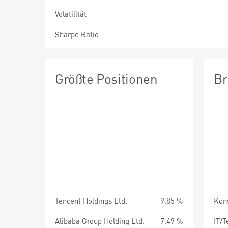
Volatilität
Sharpe Ratio
Größte Positionen
Br
Tencent Holdings Ltd.
9,85 %
Kon
Alibaba Group Holding Ltd.
7,49 %
IT/