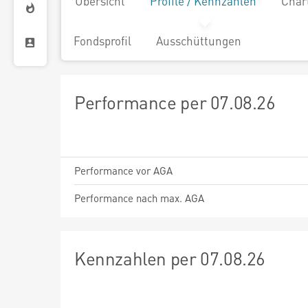
Übersicht
Profile / Kennzahlen
Char
Fondsprofil
Ausschüttungen
Performance per 07.08.26
Performance vor AGA
Performance nach max. AGA
Kennzahlen per 07.08.26