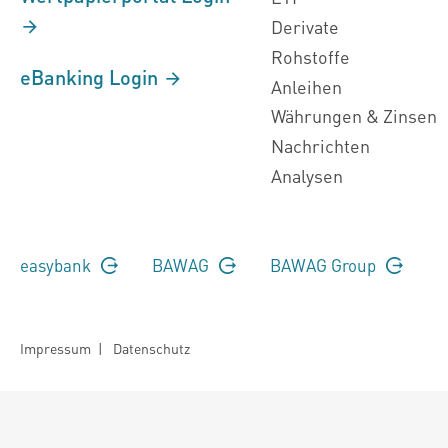
Derivate
Rohstoffe
eBanking Login
Anleihen
Währungen & Zinsen
Nachrichten
Analysen
easybank
BAWAG
BAWAG Group
Impressum
|
Datenschutz