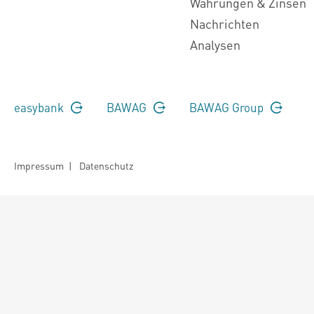
Währungen & Zinsen
Nachrichten
Analysen
easybank
BAWAG
BAWAG Group
Impressum
|
Datenschutz