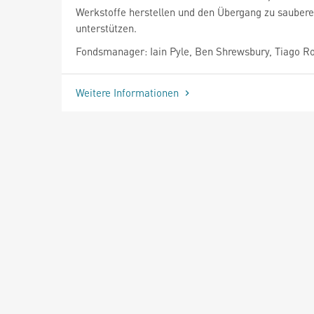
Werkstoffe herstellen und den Übergang zu saubere
unterstützen.
Fondsmanager: Iain Pyle, Ben Shrewsbury, Tiago R
Weitere Informationen