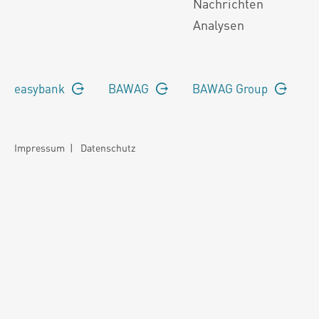
Nachrichten
Analysen
easybank
BAWAG
BAWAG Group
Impressum
|
Datenschutz