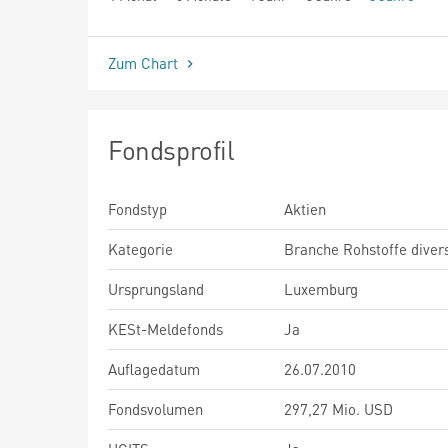
seit Beginn
Zum Chart
Fondsprofil
Fondstyp
Aktien
Kategorie
Branche Rohstoffe diver
Ursprungsland
Luxemburg
KESt-Meldefonds
Ja
Auflagedatum
26.07.2010
Fondsvolumen
297,27 Mio. USD