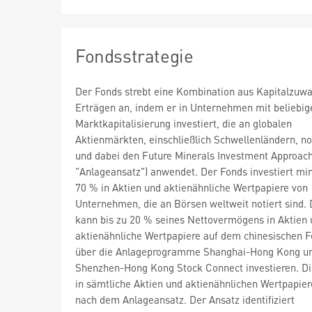
Fondsstrategie
Der Fonds strebt eine Kombination aus Kapitalzuw
Erträgen an, indem er in Unternehmen mit beliebig
Marktkapitalisierung investiert, die an globalen
Aktienmärkten, einschließlich Schwellenländern, not
und dabei den Future Minerals Investment Approach
"Anlageansatz") anwendet. Der Fonds investiert mi
70 % in Aktien und aktienähnliche Wertpapiere von
Unternehmen, die an Börsen weltweit notiert sind.
kann bis zu 20 % seines Nettovermögens in Aktien
aktienähnliche Wertpapiere auf dem chinesischen F
über die Anlageprogramme Shanghai-Hong Kong u
Shenzhen-Hong Kong Stock Connect investieren. Di
in sämtliche Aktien und aktienähnlichen Wertpapier
nach dem Anlageansatz. Der Ansatz identifiziert