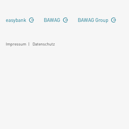
easybank
BAWAG
BAWAG Group
Impressum
|
Datenschutz