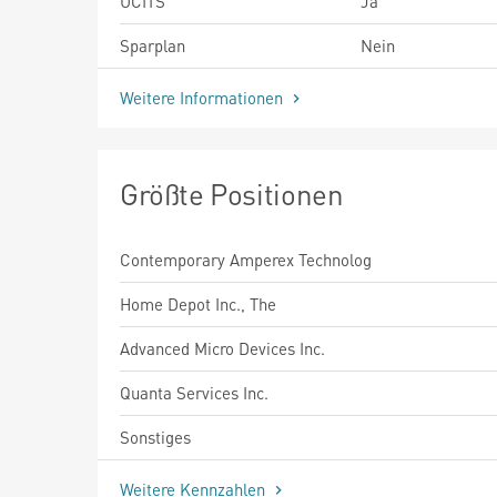
UCITS
Ja
Sparplan
Nein
Weitere Informationen
Größte Positionen
Contemporary Amperex Technolog
Home Depot Inc., The
Advanced Micro Devices Inc.
Quanta Services Inc.
Sonstiges
Weitere Kennzahlen