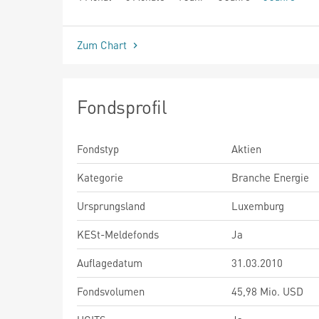
seit Beginn
Zum Chart
Fondsprofil
Fondstyp
Aktien
Kategorie
Branche Energie
Ursprungsland
Luxemburg
KESt-Meldefonds
Ja
Auflagedatum
31.03.2010
Fondsvolumen
45,98 Mio. USD