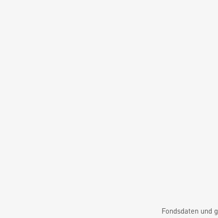
Fondsdaten und g