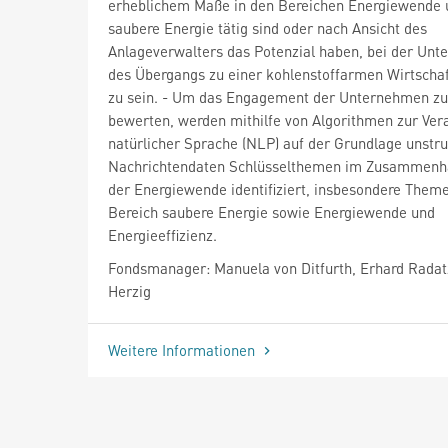
erheblichem Maße in den Bereichen Energiewende 
saubere Energie tätig sind oder nach Ansicht des
Anlageverwalters das Potenzial haben, bei der Unt
des Übergangs zu einer kohlenstoffarmen Wirtschaf
zu sein. - Um das Engagement der Unternehmen zu
bewerten, werden mithilfe von Algorithmen zur Ver
natürlicher Sprache (NLP) auf der Grundlage unstru
Nachrichtendaten Schlüsselthemen im Zusammenh
der Energiewende identifiziert, insbesondere Them
Bereich saubere Energie sowie Energiewende und
Energieeffizienz.
Fondsmanager: Manuela von Ditfurth, Erhard Radat
Herzig
Weitere Informationen