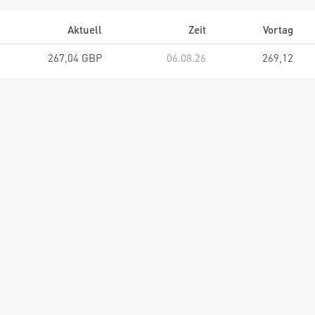
Aktuell
Zeit
Vortag
267,04 GBP
06.08.26
269,12