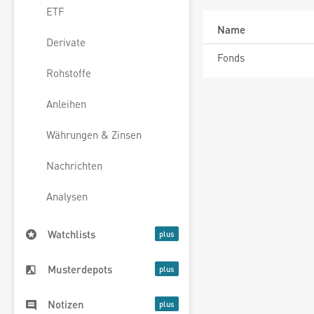
ETF
Name
Derivate
Fonds
Rohstoffe
Anleihen
Währungen & Zinsen
Nachrichten
Analysen
Watchlists
Musterdepots
Notizen