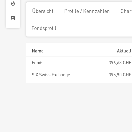
Übersicht
Profile / Kennzahlen
Char
Fondsprofil
Name
Aktuell
Fonds
396,63 CHF
SIX Swiss Exchange
395,90 CHF