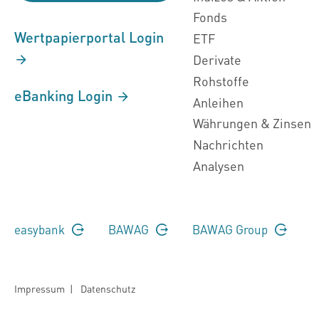
Fonds
Wertpapierportal Login
ETF
Derivate
Rohstoffe
eBanking Login
Anleihen
Währungen & Zinsen
Nachrichten
Analysen
easybank
BAWAG
BAWAG Group
Impressum
|
Datenschutz