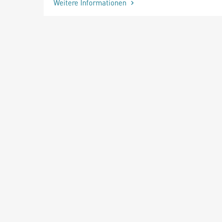
Weitere Informationen