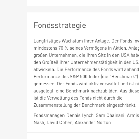
Fondsstrategie
Langfristiges Wachstum Ihrer Anlage. Der Fonds inv
mindestens 70 % seines Vermögens in Aktien. Anlag
großen Unternehmen, die ihren Sitz in den USA hab
den Großteil ihrer Unternehmenstätigkeit in den U
abwickeln. Die Performance des Fonds wird anhand
Performance des S&P 500 Index (die "Benchmark")
gemessen. Der Fonds wird aktiv verwaltet und ist n
ausgelegt, eine Benchmark nachzubilden. Aus die
ist die Verwaltung des Fonds nicht durch die
Zusammenstellung der Benchmark eingeschränkt.
Fondsmanager: Dennis Lynch, Sam Chainani, Armi
Nash, David Cohen, Alexander Norton