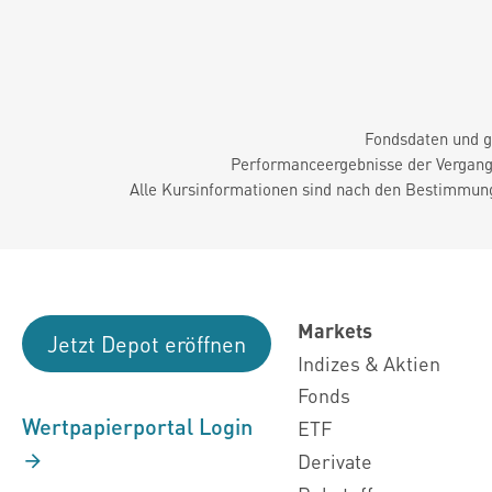
Fondsdaten und g
Performanceergebnisse der Vergange
Alle Kursinformationen sind nach den Bestimmung
Markets
Jetzt Depot eröffnen
Indizes & Aktien
Fonds
Wertpapierportal Login
ETF
Derivate