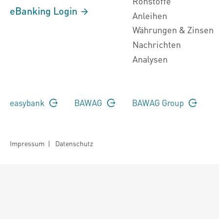
Rohstoffe
eBanking Login
Anleihen
Währungen & Zinsen
Nachrichten
Analysen
easybank
BAWAG
BAWAG Group
Impressum
|
Datenschutz