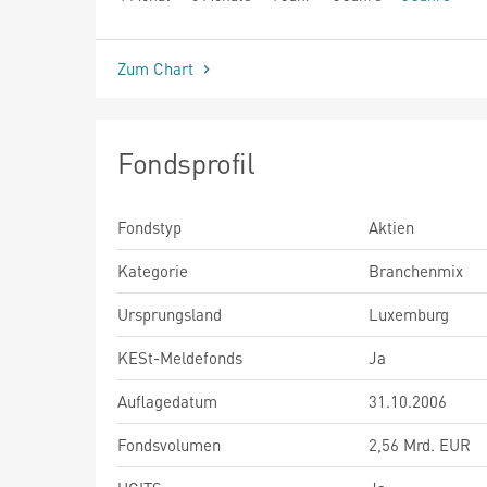
seit Beginn
Zum Chart
Fondsprofil
Fondstyp
Aktien
Kategorie
Branchenmix
Ursprungsland
Luxemburg
KESt-Meldefonds
Ja
Auflagedatum
31.10.2006
Fondsvolumen
2,56 Mrd. EUR