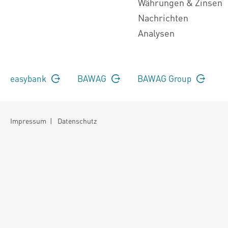
Währungen & Zinsen
Nachrichten
Analysen
easybank
BAWAG
BAWAG Group
Impressum
|
Datenschutz