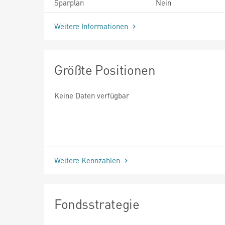
Sparplan
Nein
Weitere Informationen
Größte Positionen
Keine Daten verfügbar
Weitere Kennzahlen
Fondsstrategie