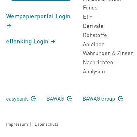
Fonds
Wertpapierportal Login
ETF
Derivate
Rohstoffe
eBanking Login
Anleihen
Währungen & Zinsen
Nachrichten
Analysen
easybank
BAWAG
BAWAG Group
Impressum
|
Datenschutz